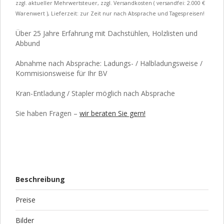
zzgl. aktueller Mehrwertsteuer, zzgl. Versandkosten ( versandfei: 2.000 €
Warenwert ), Lieferzeit: zur Zeit nur nach Absprache und Tagespreisen!
Über 25 Jahre Erfahrung mit Dachstühlen, Holzlisten und
Abbund
Abnahme nach Absprache: Ladungs- / Halbladungsweise /
Kommisionsweise für Ihr BV
Kran-Entladung / Stapler möglich nach Absprache
Sie haben Fragen –
wir beraten Sie gern!
Beschreibung
Preise
Bilder