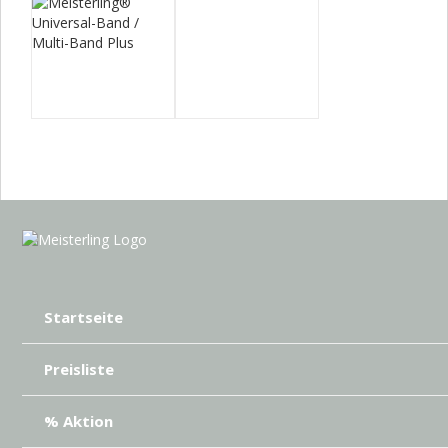
Startseite
Preisliste
% Aktion