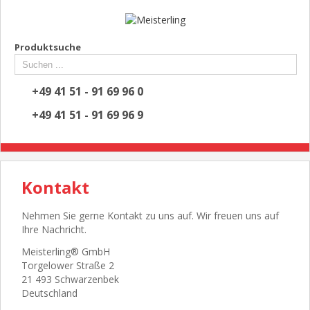
Produktsuche
+49 41 51 - 91 69 96 0
+49 41 51 - 91 69 96 9
Kontakt
Nehmen Sie gerne Kontakt zu uns auf. Wir freuen uns auf
Ihre Nachricht.
Meisterling® GmbH
Torgelower Straße 2
21 493 Schwarzenbek
Deutschland