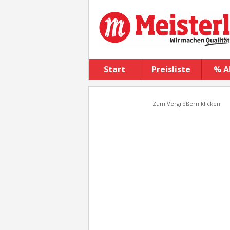
Start
Preisliste
% A
Zum Vergrößern klicken