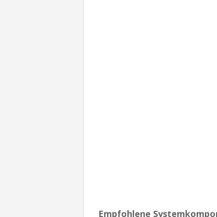
Empfohlene Systemkompo