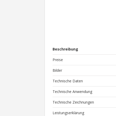
Beschreibung
Preise
Bilder
Technische Daten
Technische Anwendung
Technische Zeichnungen
Leistungserklärung