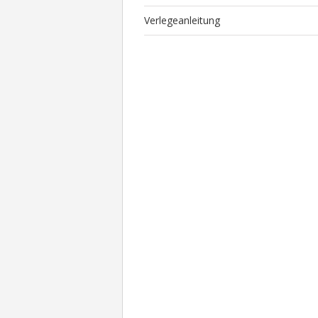
Verlegeanleitung