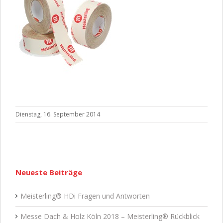
Dienstag, 16. September 2014
Neueste Beiträge
Meisterling® HDi Fragen und Antworten
Messe Dach & Holz Köln 2018 – Meisterling® Rückblick