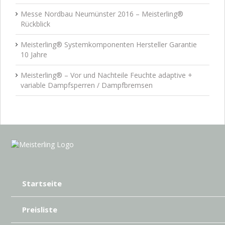
Messe Nordbau Neumünster 2016 – Meisterling®
Rückblick
Meisterling® Systemkomponenten Hersteller Garantie
10 Jahre
Meisterling® – Vor und Nachteile Feuchte adaptive +
variable Dampfsperren / Dampfbremsen
Startseite
Preisliste