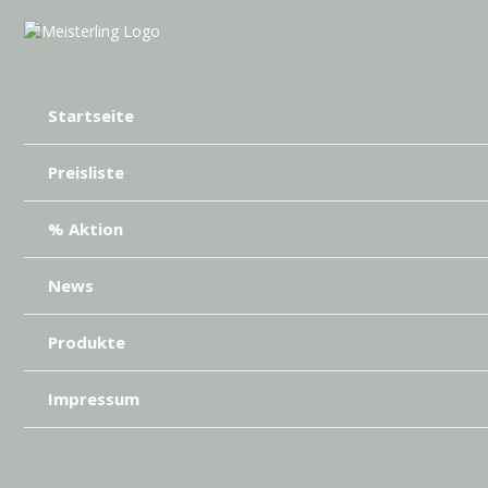
Startseite
Preisliste
% Aktion
News
Produkte
Impressum