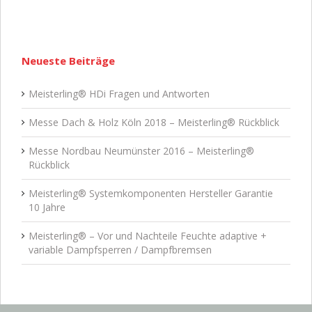
Neueste Beiträge
Meisterling® HDi Fragen und Antworten
Messe Dach & Holz Köln 2018 – Meisterling® Rückblick
Messe Nordbau Neumünster 2016 – Meisterling®
Rückblick
Meisterling® Systemkomponenten Hersteller Garantie
10 Jahre
Meisterling® – Vor und Nachteile Feuchte adaptive +
variable Dampfsperren / Dampfbremsen