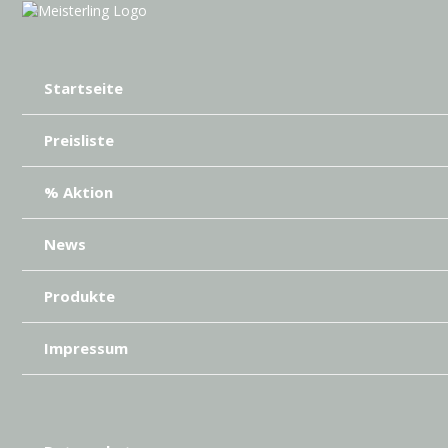
Startseite
Preisliste
% Aktion
News
Produkte
Impressum