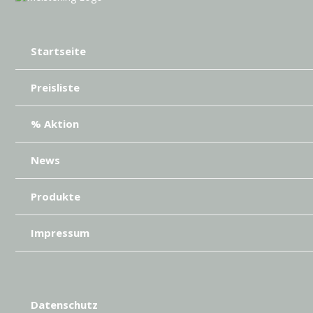
Startseite
Preisliste
% Aktion
News
Produkte
Impressum
Datenschutz