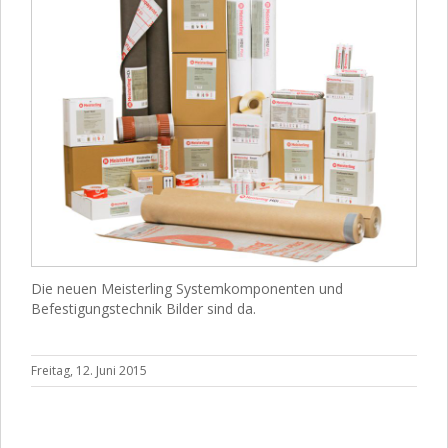
Die neuen Meisterling Systemkomponenten und
Befestigungstechnik Bilder sind da.
Freitag, 12. Juni 2015