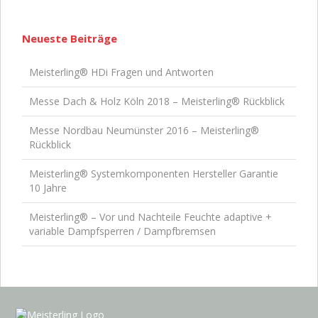
Neueste Beiträge
Meisterling® HDi Fragen und Antworten
Messe Dach & Holz Köln 2018 – Meisterling® Rückblick
Messe Nordbau Neumünster 2016 – Meisterling®
Rückblick
Meisterling® Systemkomponenten Hersteller Garantie
10 Jahre
Meisterling® – Vor und Nachteile Feuchte adaptive +
variable Dampfsperren / Dampfbremsen